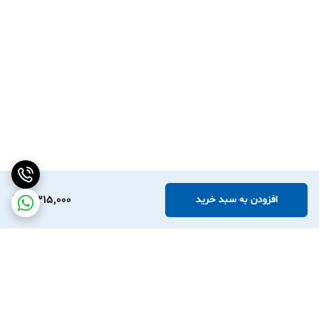
4,315,000
افزودن به سبد خرید