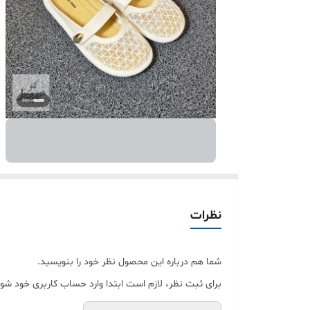
نظرات
شما هم درباره این محصول نظر خود را بنویسید.
برای ثبت نظر، لازم است ابتدا وارد حساب کاربری خود شوی