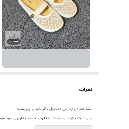
نظرات
شما هم درباره این محصول نظر خود را بنویسید.
برای ثبت نظر، لازم است ابتدا وارد حساب کاربری خود شوی