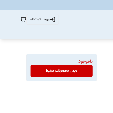
ورود | ثبت‌نام
ناموجود
دیدن محصولات مرتبط