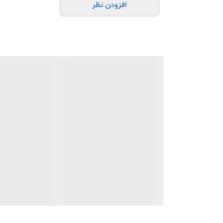
افزودن نظر