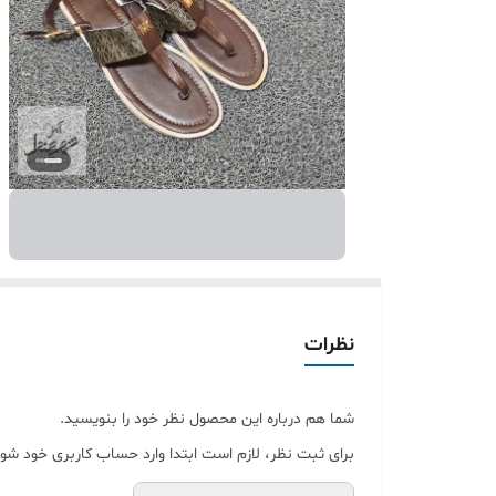
نظرات
شما هم درباره این محصول نظر خود را بنویسید.
برای ثبت نظر، لازم است ابتدا وارد حساب کاربری خود شوی