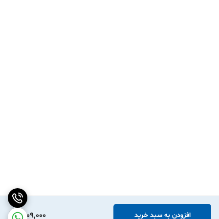
4,109,000
افزودن به سبد خرید