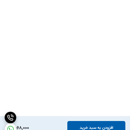
3,068,000
افزودن به سبد خرید