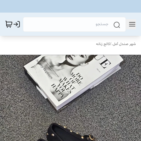
شهر صندل آمل.
/
کالج زنانه