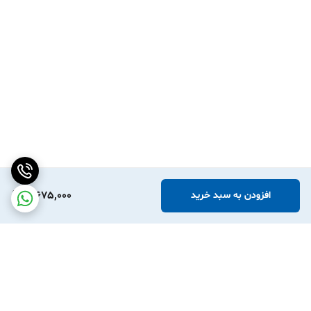
3,675,000
افزودن به سبد خرید