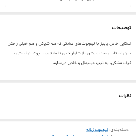
توضیحات
استایل خاص پاییز با نیم‌بوت‌های مشکی که هم شیکن و هم خیلی راحتن.
با هر استایلی ست می‌شن، از شلوار جین تا مانتوی اسپرت. ترکیبش با
کیف مشکی، یه تیپ مینیمال و خاص می‌سازه.
نظرات
دسته‌بندی
:
نیمبوت زنانه