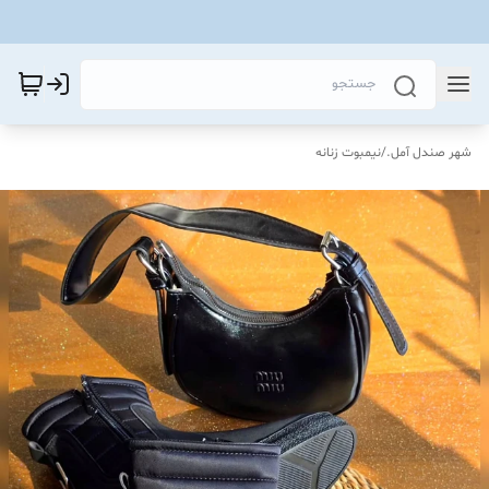
شهر صندل آمل.
/
نیمبوت زنانه