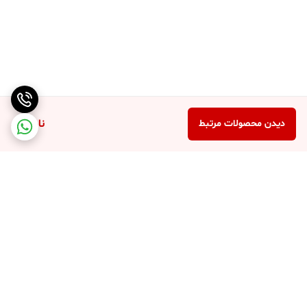
ناموجود
دیدن محصولات مرتبط
برگشت به بالا