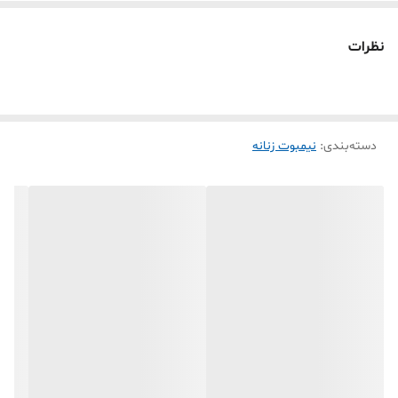
نظرات
دسته‌بندی
:
نیمبوت زنانه