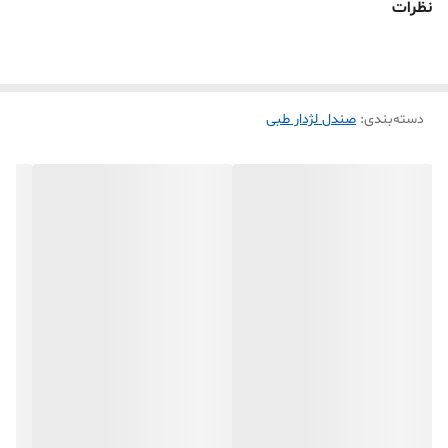
نظرات
دسته‌بندی
:
صندل لژدار طبی