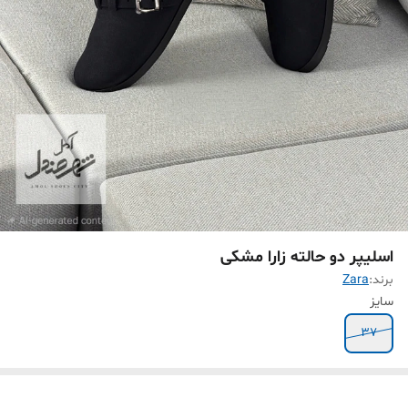
اسلیپر دو حالته زارا مشکی
برند:
Zara
سایز
۳۷