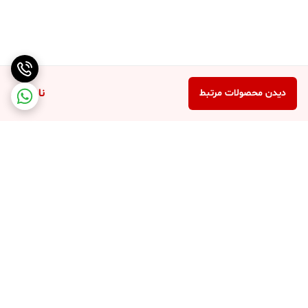
ناموجود
دیدن محصولات مرتبط
برگشت به بالا