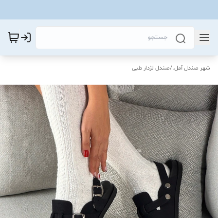
شهر صندل آمل.
/
صندل لژدار طبی