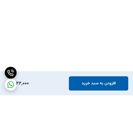
1,722,000
افزودن به سبد خرید