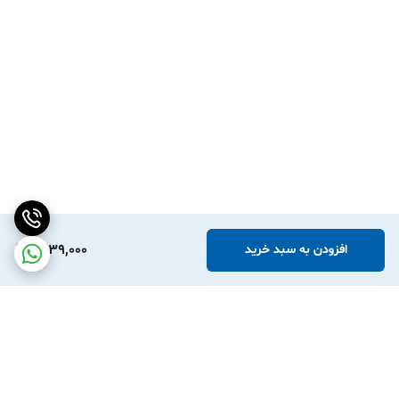
1,739,000
افزودن به سبد خرید