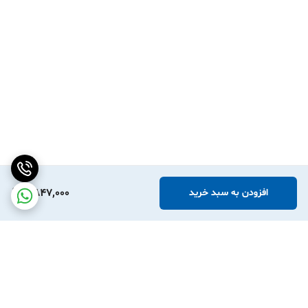
2,847,000
افزودن به سبد خرید