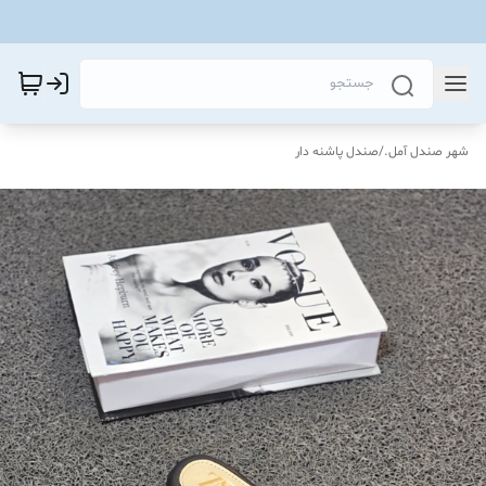
شهر صندل آمل.
/
صندل پاشنه دار