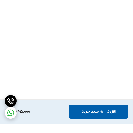
2,845,000
افزودن به سبد خرید