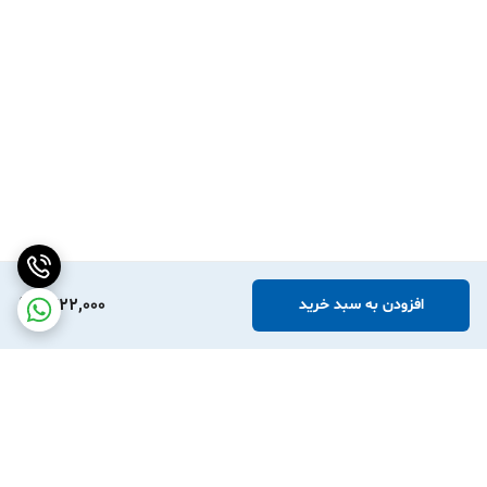
1,722,000
افزودن به سبد خرید