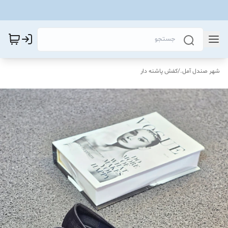
شهر صندل آمل.
/
کفش پاشنه دار