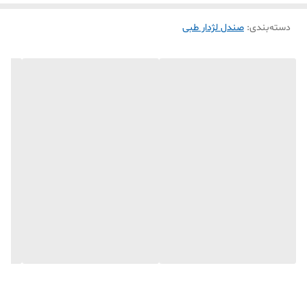
دسته‌بندی
:
صندل لژدار طبی