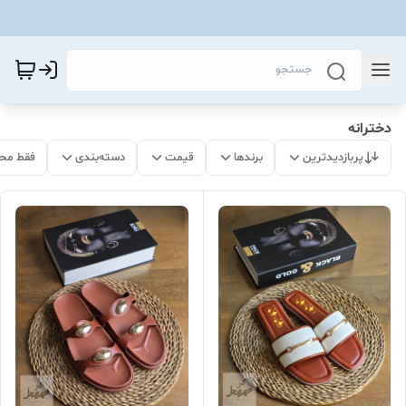
دخترانه
پربازدیدترین
برندها
قیمت
دسته‌بندی
فقط مح