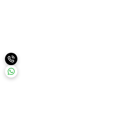
برگشت به بالا