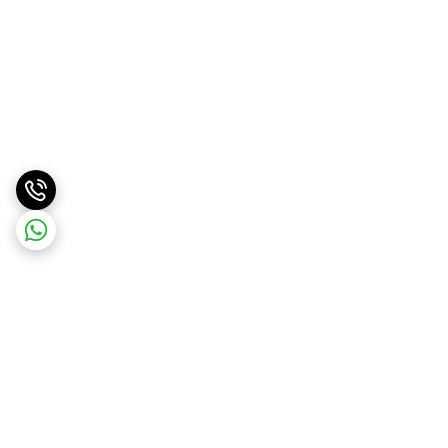
برگشت به بالا