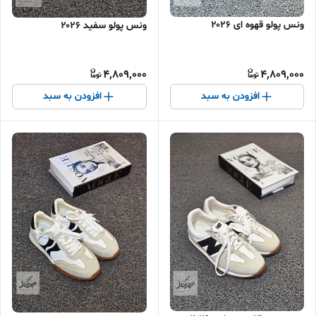
ونس پولو قهوه ای ۲۰۲۶
ونس پولو سفید ۲۰۲۶
4,809,000
4,809,000
افزودن به سبد
افزودن به سبد