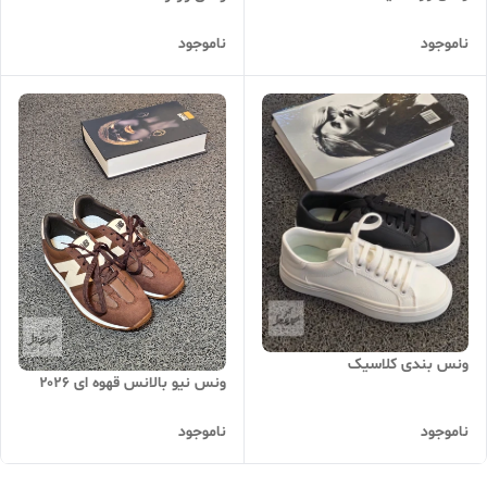
ناموجود
ناموجود
ونس بندی کلاسیک
ونس نیو بالانس قهوه ای ۲۰۲۶
ناموجود
ناموجود