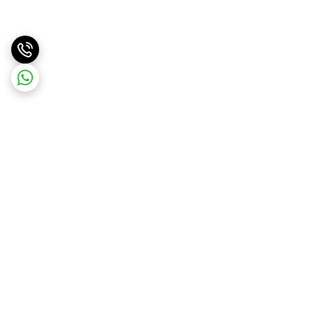
برگشت به بالا