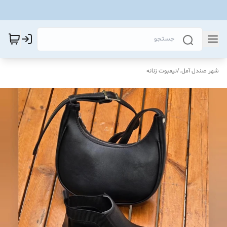
شهر صندل آمل.
/
نیمبوت زنانه