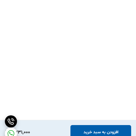
2,731,000
افزودن به سبد خرید