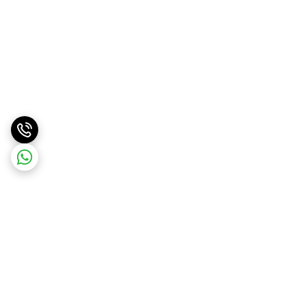
برگشت به بالا